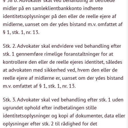
§ 38 b: Advokater skal ved behandling af betroede
midler på en samleklientbankkonto indhente
identitetsoplysninger på den eller de reelle ejere af
midlerne, uanset om der ydes bistand m.v. omfattet af
§ 1, stk. 1, nr. 13.
Stk. 2. Advokater skal endvidere ved behandling efter
stk. 1 gennemføre rimelige foranstaltninger for at
kontrollere den eller de reelle ejeres identitet, således
at advokaten med sikkerhed ved, hvem den eller de
reelle ejere af midlerne er, uanset om der ydes bistand
m.v. omfattet af § 1, stk. 1, nr. 13.
Stk. 3. Advokater skal ved behandling efter stk. 1 uden
ugrundet ophold efter indbetalingen stille
identitetsoplysninger og kopi af dokumenter, data eller
oplysninger efter stk. 2 til rådighed for det