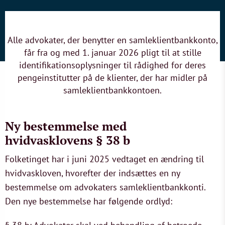
Alle advokater, der benytter en samleklientbankkonto,
får fra og med 1. januar 2026 pligt til at stille
identifikationsoplysninger til rådighed for deres
pengeinstitutter på de klienter, der har midler på
samleklientbankkontoen.
Ny bestemmelse med
hvidvasklovens § 38 b
Folketinget har i juni 2025 vedtaget en ændring til
hvidvaskloven, hvorefter der indsættes en ny
bestemmelse om advokaters samleklientbankkonti.
Den nye bestemmelse har følgende ordlyd: