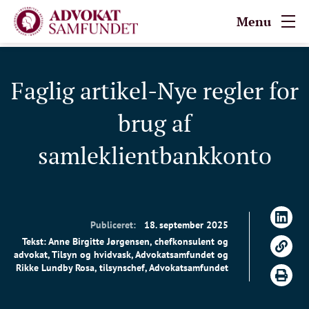
Menu
Faglig artikel-Nye regler for
brug af
samleklientbankkonto
Publiceret:
18. september 2025
Tekst: Anne Birgitte Jørgensen, chefkonsulent og
advokat, Tilsyn og hvidvask, Advokatsamfundet og
Rikke Lundby Rosa, tilsynschef, Advokatsamfundet