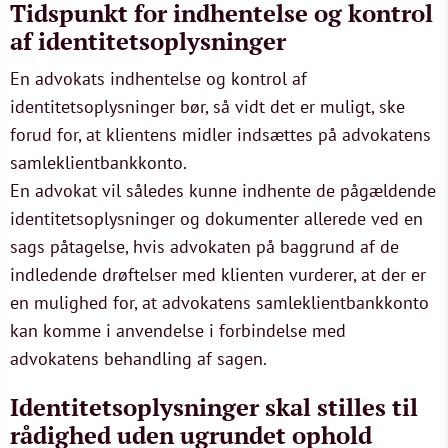
Tidspunkt for indhentelse og kontrol
af identitetsoplysninger
En advokats indhentelse og kontrol af
identitetsoplysninger bør, så vidt det er muligt, ske
forud for, at klientens midler indsættes på advokatens
samleklientbankkonto.
En advokat vil således kunne indhente de pågældende
identitetsoplysninger og dokumenter allerede ved en
sags påtagelse, hvis advokaten på baggrund af de
indledende drøftelser med klienten vurderer, at der er
en mulighed for, at advokatens samleklientbankkonto
kan komme i anvendelse i forbindelse med
advokatens behandling af sagen.
Identitetsoplysninger skal stilles til
rådighed uden ugrundet ophold