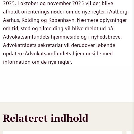
2025. I oktober og november 2025 vil der blive
afholdt orienteringsmøder om de nye regler i Aalborg,
Aarhus, Kolding og København. Nærmere oplysninger
om tid, sted og tilmelding vil blive meldt ud på
Advokatsamfundets hjemmeside og i nyhedsbreve.
Advokatrådets sekretariat vil derudover løbende
opdatere Advokatsamfundets hjemmeside med
information om de nye regler.
Relateret indhold