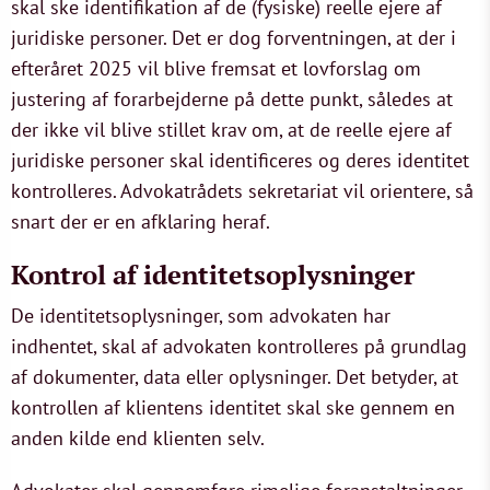
skal ske identifikation af de (fysiske) reelle ejere af
juridiske personer. Det er dog forventningen, at der i
efteråret 2025 vil blive fremsat et lovforslag om
justering af forarbejderne på dette punkt, således at
der ikke vil blive stillet krav om, at de reelle ejere af
juridiske personer skal identificeres og deres identitet
kontrolleres. Advokatrådets sekretariat vil orientere, så
snart der er en afklaring heraf.
Kontrol af identitetsoplysninger
De identitetsoplysninger, som advokaten har
indhentet, skal af advokaten kontrolleres på grundlag
af dokumenter, data eller oplysninger. Det betyder, at
kontrollen af klientens identitet skal ske gennem en
anden kilde end klienten selv.