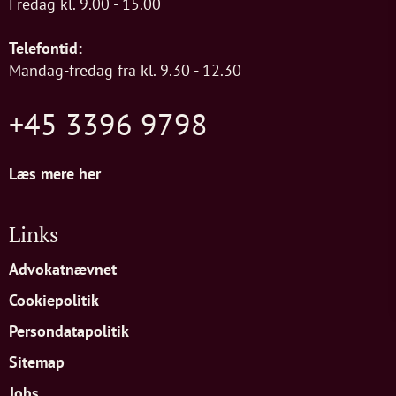
Fredag kl. 9.00 - 15.00
Telefontid:
Mandag-fredag fra kl. 9.30 - 12.30
+45 3396 9798
Læs mere her
Links
Advokatnævnet
Cookiepolitik
Persondatapolitik
Sitemap
Jobs