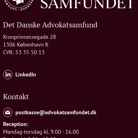
Det Danske Advokatsamfund
Kronprinsessegade 28
1306 København K
CVR: 53 35 50 13
LinkedIn
Kontakt
postkasse@advokatsamfundet.dk
Reception:
Mandag-torsdag kl. 9.00 - 16.00