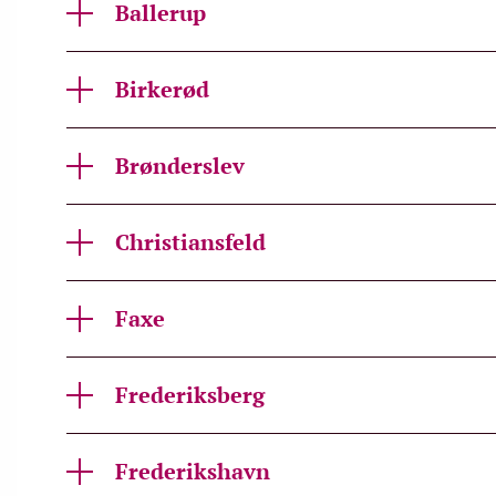
Ballerup
Birkerød
Brønderslev
Christiansfeld
Faxe
Frederiksberg
Frederikshavn