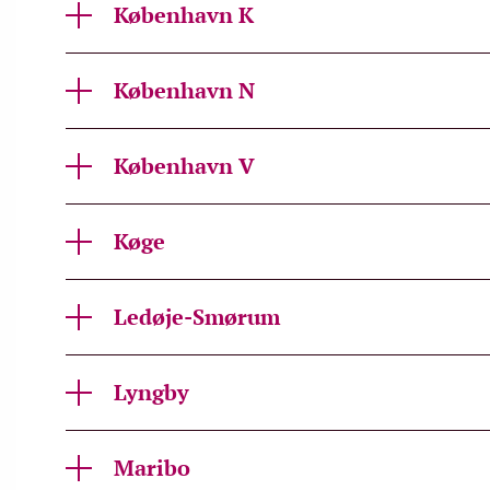
København K
København N
København V
Køge
Ledøje-Smørum
Lyngby
Maribo