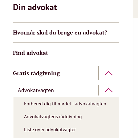
Din advokat
Hvornår skal du bruge en advokat?
Find advokat
Gratis rådgivning
Advokatvagten
Forbered dig til mødet i advokatvagten
Advokatvagtens rådgivning
Liste over advokatvagter