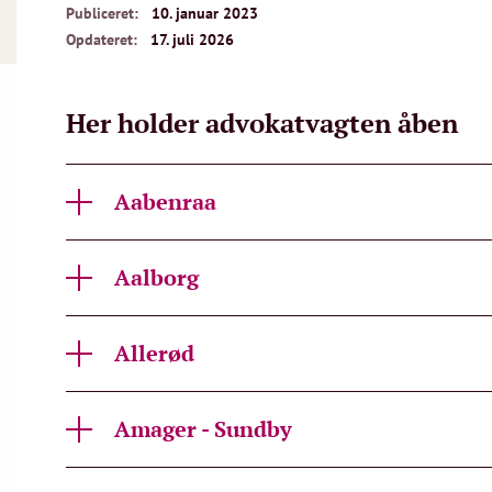
Publiceret:
10. januar 2023
Opdateret:
17. juli 2026
Her holder advokatvagten åben
Aabenraa
Aalborg
Allerød
Amager - Sundby