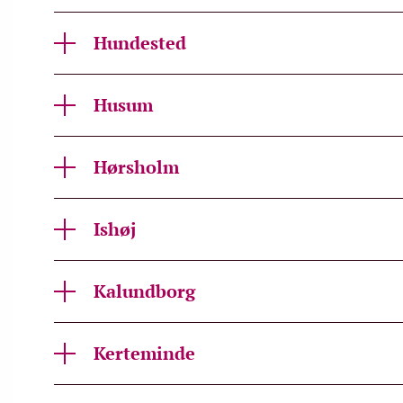
Hundested
Husum
Hørsholm
Ishøj
Kalundborg
Kerteminde