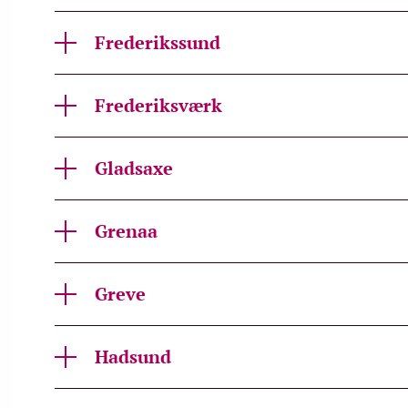
Frederikssund
Frederiksværk
Gladsaxe
Grenaa
Greve
Hadsund