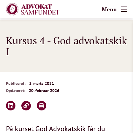
Menu
Kursus 4 - God advokatskik
I
Publiceret:
1. marts 2021
Opdateret:
20. februar 2026
På kurset God Advokatskik får du