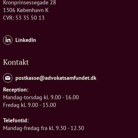
Kronprinsessegade 28
1306 København K
CVR: 53 35 50 13
LinkedIn
Kontakt
postkasse@advokatsamfundet.dk
Reception:
Mandag-torsdag kl. 9.00 - 16.00
Fredag kl. 9.00 - 15.00
Telefontid:
Mandag-fredag fra kl. 9.30 - 12.30