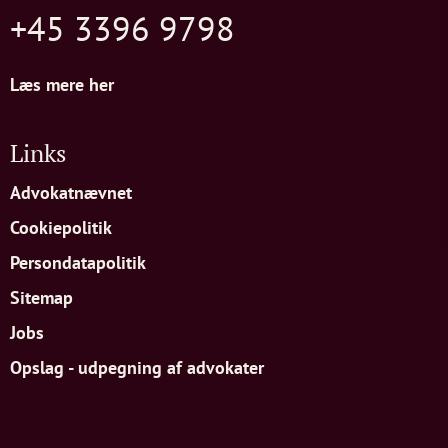
+45 3396 9798
Læs mere her
Links
Advokatnævnet
Cookiepolitik
Persondatapolitik
Sitemap
Jobs
Opslag - udpegning af advokater