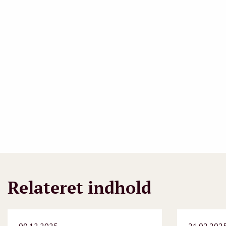
Relateret indhold