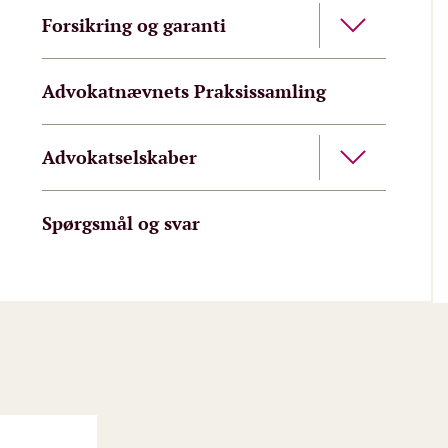
Forsikring og garanti
Advokatnævnets Praksissamling
Advokatselskaber
Spørgsmål og svar