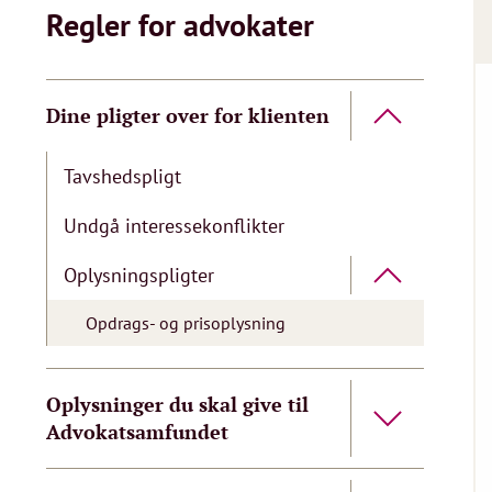
Regler for advokater
Dine pligter over for klienten
Tavshedspligt
Undgå interessekonflikter
Oplysningspligter
Opdrags- og prisoplysning
Oplysninger du skal give til
Advokatsamfundet