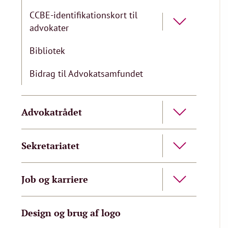
CCBE-identifikationskort til
advokater
Bibliotek
Bidrag til Advokatsamfundet
Advokatrådet
Sekretariatet
Job og karriere
Design og brug af logo