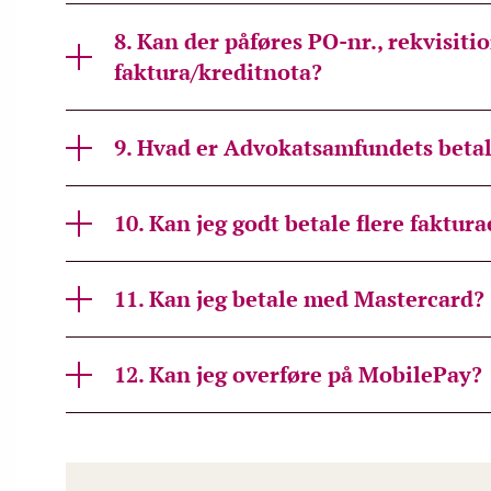
8. Kan der påføres PO-nr., rekvisit
faktura/kreditnota?
9. Hvad er Advokatsamfundets betal
10. Kan jeg godt betale flere faktur
11. Kan jeg betale med Mastercard?
12. Kan jeg overføre på MobilePay?