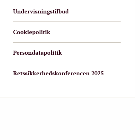
Undervisningstilbud
Cookiepolitik
Persondatapolitik
Retssikkerhedskonferencen 2025