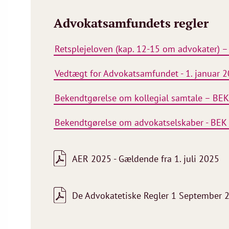
Advokatsamfundets regler
Retsplejeloven (kap. 12-15 om advokater) –
Vedtægt for Advokatsamfundet - 1. januar 
Bekendtgørelse om kollegial samtale – BEK
Bekendtgørelse om advokatselskaber - BEK 
AER 2025 - Gældende fra 1. juli 2025
De Advokatetiske Regler 1 September 