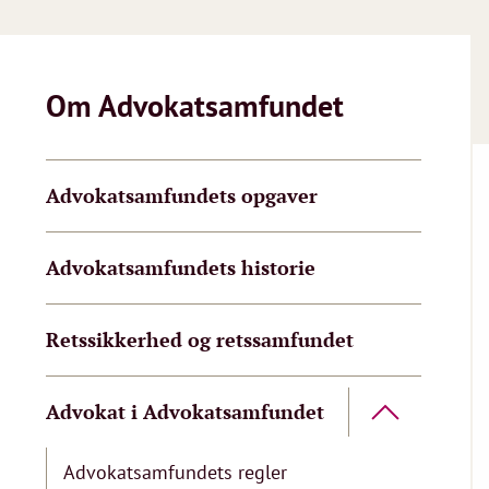
Om Advokatsamfundet
Advokatsamfundets opgaver
Advokatsamfundets historie
Retssikkerhed og retssamfundet
Advokat i Advokatsamfundet
Advokatsamfundets regler