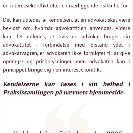
en interessekonflikt eller en nærliggende risiko herfor.
Det kan udledes af kendelsen, at en advokat skal være
bevidst om, hvornår advokattitlen anvendes. Videre
kan det udledes, at hvis en advokat bruger sin
advokattitel i forbindelse med bistand ydet i
advokatvagten, er advokaten ikke forpligtet til at give
opdrags- og prisoplysninger, men advokaten kan i
princippet bringe sig i en interessekonflikt.
Kendelserne kan læses i sin helhed i
Praksissamlingen på nævnets hjemmeside.