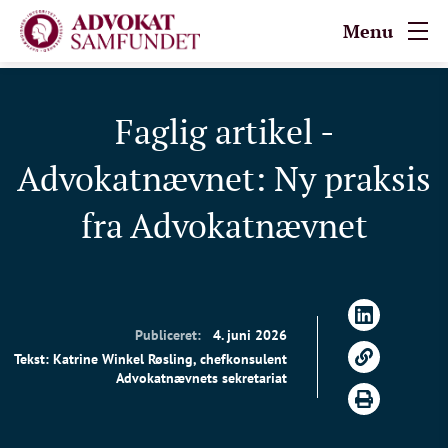
Menu
Faglig artikel -
Advokatnævnet: Ny praksis
fra Advokatnævnet
Publiceret:
4. juni 2026
Tekst: Katrine Winkel Røsling, chefkonsulent
Advokatnævnets sekretariat