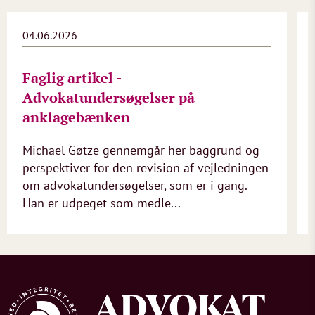
04.06.2026
Faglig artikel -
Advokatundersøgelser på
anklagebænken
Michael Gøtze gennemgår her baggrund og
perspektiver for den revision af vejledningen
om advokatundersøgelser, som er i gang.
Han er udpeget som medle...