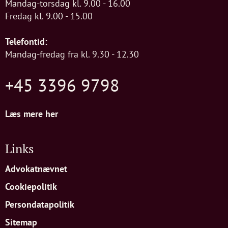
Mandag-torsdag kl. 9.00 - 16.00
Fredag kl. 9.00 - 15.00
Telefontid:
Mandag-fredag fra kl. 9.30 - 12.30
+45 3396 9798
Læs mere her
Links
Advokatnævnet
Cookiepolitik
Persondatapolitik
Sitemap