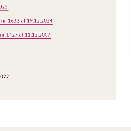
2025
 nr. 1632 af 19.12.2024
nr 1427 af 11.12.2007
2022