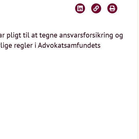
 pligt til at tegne ansvarsforsikring og
rlige regler i Advokatsamfundets