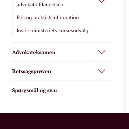
advokatuddannelsen
Pris og praktisk information
Justitsministeriets kursusudvalg
Advokateksamen
Retssagsprøven
Spørgsmål og svar