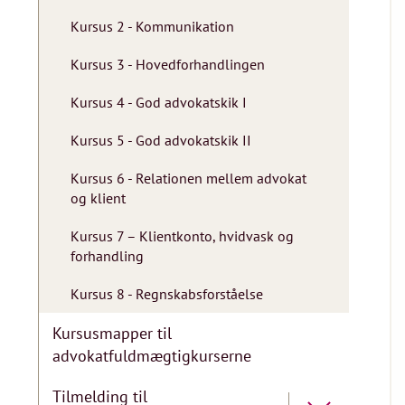
Kursus 2 - Kommunikation
Kursus 3 - Hovedforhandlingen
Kursus 4 - God advokatskik I
Kursus 5 - God advokatskik II
Kursus 6 - Relationen mellem advokat
og klient
Kursus 7 – Klientkonto, hvidvask og
forhandling
Kursus 8 - Regnskabsforståelse
Kursusmapper til
advokatfuldmægtigkurserne
Tilmelding til