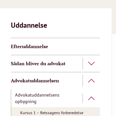
Uddannelse
Efteruddannelse
Sådan bliver du advokat
Advokatuddannelsen
Advokatuddannelsens
opbygning
Kursus 1 – Retssagens forberedelse