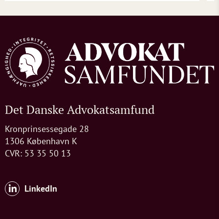
Det Danske Advokatsamfund
Kronprinsessegade 28
1306 København K
CVR: 53 35 50 13
LinkedIn