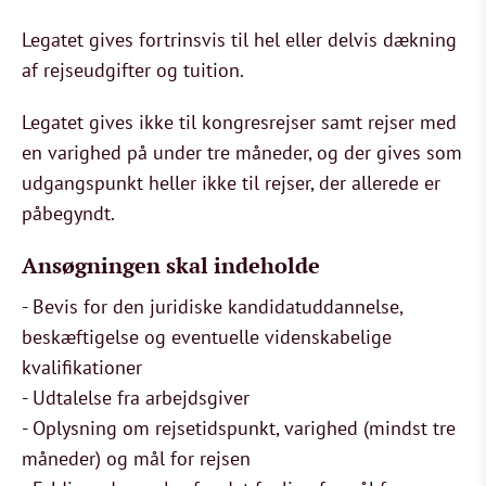
Legatet gives fortrinsvis til hel eller delvis dækning
af rejseudgifter og tuition.
Legatet gives ikke til kongresrejser samt rejser med
en varighed på under tre måneder, og der gives som
udgangspunkt heller ikke til rejser, der allerede er
påbegyndt.
Ansøgningen skal indeholde
- Bevis for den juridiske kandidatuddannelse,
beskæftigelse og eventuelle videnskabelige
kvalifikationer
- Udtalelse fra arbejdsgiver
- Oplysning om rejsetidspunkt, varighed (mindst tre
måneder) og mål for rejsen