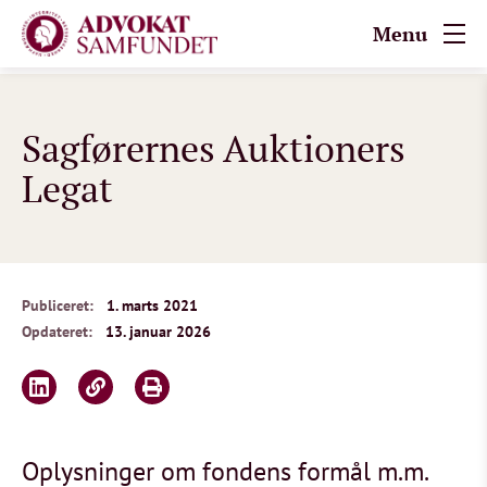
Menu
Sagførernes Auktioners
Legat
Publiceret:
1. marts 2021
Opdateret:
13. januar 2026
Oplysninger om fondens formål m.m.