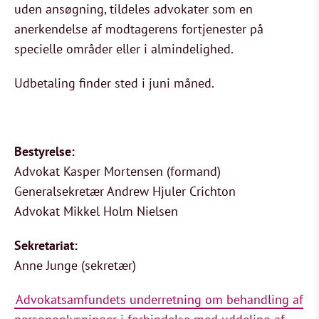
uden ansøgning, tildeles advokater som en
anerkendelse af modtagerens fortjenester på
specielle områder eller i almindelighed.
Udbetaling finder sted i juni måned.
Bestyrelse:
Advokat Kasper Mortensen (formand)
Generalsekretær Andrew Hjuler Crichton
Advokat Mikkel Holm Nielsen
Sekretariat:
Anne Junge (sekretær)
Advokatsamfundets underretning om behandling af