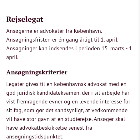
Rejselegat
Ansøgerne er advokater fra København.
Ansøgningsfristen er én gang årligt til 1. april.
Ansøgninger kan indsendes i perioden 15. marts - 1.
april.
Ansøgningskriterier
Legater gives til en københavnsk advokat med en
god juridisk kandidateksamen, der i sit arbejde har
vist fremragende evner og en levende interesse for
sit fag, som gør det sandsynligt, at vedkommende
vil have stor gavn af en studierejse. Ansøger skal
have advokatbeskikkelse senest fra
ansøgningstidspunktet.