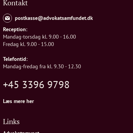
Kontakt
postkasse@advokatsamfundet.dk
Reception:
Mandag-torsdag kl. 9.00 - 16.00
Fredag kl. 9.00 - 15.00
Telefontid:
Mandag-fredag fra kl. 9.30 - 12.30
+45 3396 9798
Læs mere her
Links