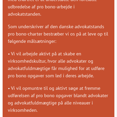
udbredelse af pro bono-arbejde i
advokatstanden.
Som underskriver af den danske advokatstands
pro bono-charter bestræber vi os på at leve op til
følgende målsætninger:
• Vi vil arbejde aktivt på at skabe en
virksomhedskultur, hvor alle advokater og
advokatfuldmægtige får mulighed for at udføre
pro bono opgaver som led i deres arbejde.
• Vi vil opmuntre til og aktivt søge at fremme
udførelsen af pro bono opgaver blandt advokater
og advokatfuldmægtige på alle niveauer i
virksomheden.