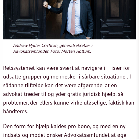
Andrew Hjuler Crichton, generalsekretær i
Advokatsamfundet. Foto: Morten Holtum.
Retssystemet kan være svært at navigere i – især for
udsatte grupper og mennesker i sårbare situationer. I
sådanne tilfælde kan det være afgørende, at en
advokat træder til og yder gratis juridisk hjælp, så
problemer, der ellers kunne virke uløselige, faktisk kan
håndteres.
Den form for hjælp kaldes pro bono, og med en ny
indsats og model ønsker Advokatsamfundet at øge