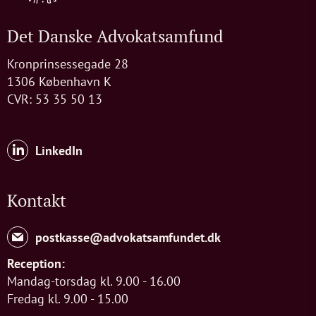
Det Danske Advokatsamfund
Kronprinsessegade 28
1306 København K
CVR: 53 35 50 13
LinkedIn
Kontakt
postkasse@advokatsamfundet.dk
Reception:
Mandag-torsdag kl. 9.00 - 16.00
Fredag kl. 9.00 - 15.00