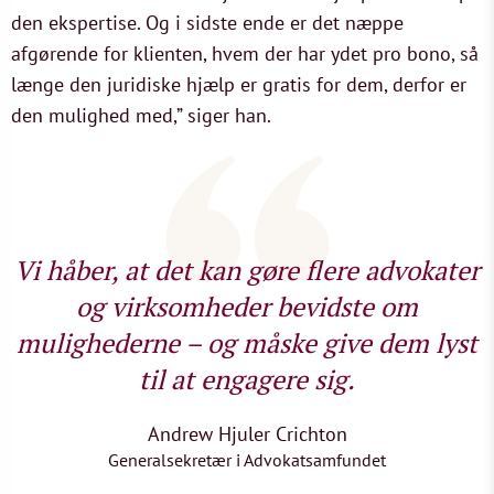
den ekspertise. Og i sidste ende er det næppe
afgørende for klienten, hvem der har ydet pro bono, så
længe den juridiske hjælp er gratis for dem, derfor er
den mulighed med,” siger han.
Vi håber, at det kan gøre flere advokater
og virksomheder bevidste om
mulighederne – og måske give dem lyst
til at engagere sig.
Andrew Hjuler Crichton
Generalsekretær i Advokatsamfundet