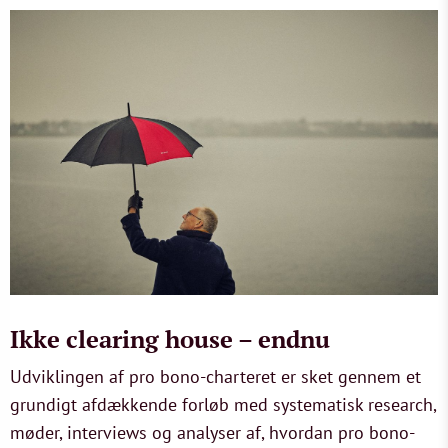
Ikke clearing house – endnu
Udviklingen af pro bono-charteret er sket gennem et
grundigt afdækkende forløb med systematisk research,
møder, interviews og analyser af, hvordan pro bono-