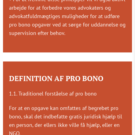
arbejde for at forbedre vores advokaters og
advokatfuldmægtiges muligheder for at udføre
pro bono opgaver ved at sørge for uddannelse og
supervision efter behov.
DEFINITION AF PRO BONO
1.1. Traditionel forståelse af pro bono
For at en opgave kan omfattes af begrebet pro
bono, skal det indbefatte gratis juridisk hjælp til
en person, der ellers ikke ville få hjælp, eller en
NGO.