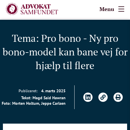
Menu
Tema: Pro bono - Ny pro
bono-model kan bane vej for
hjælp til flere
Publiceret:
4. marts 2025
Tekst: Magd Said Hawran
Foto: Morten Holtum, Jeppe Carlsen