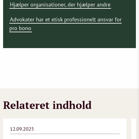
Hjælper organisationer, der hjælper andre
Advokater har et etisk professionelt ansvar for
pro bono
Relateret indhold
12.09.2025