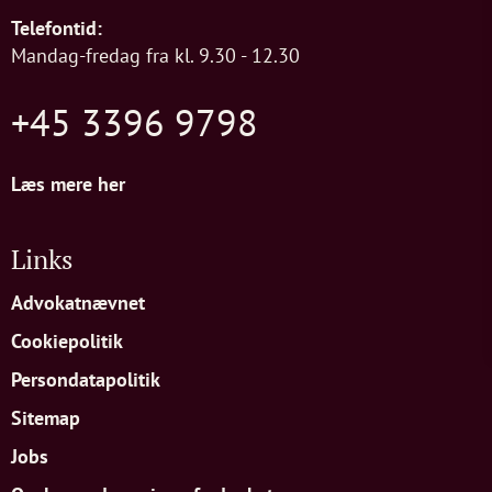
Telefontid:
Mandag-fredag fra kl. 9.30 - 12.30
+45 3396 9798
Læs mere her
Links
Advokatnævnet
Cookiepolitik
Persondatapolitik
Sitemap
Jobs