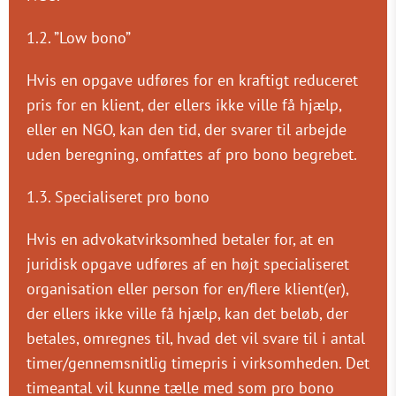
1.2. ”Low bono”
Hvis en opgave udføres for en kraftigt reduceret
pris for en klient, der ellers ikke ville få hjælp,
eller en NGO, kan den tid, der svarer til arbejde
uden beregning, omfattes af pro bono begrebet.
1.3. Specialiseret pro bono
Hvis en advokatvirksomhed betaler for, at en
juridisk opgave udføres af en højt specialiseret
organisation eller person for en/flere klient(er),
der ellers ikke ville få hjælp, kan det beløb, der
betales, omregnes til, hvad det vil svare til i antal
timer/gennemsnitlig timepris i virksomheden. Det
timeantal vil kunne tælle med som pro bono