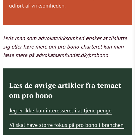
udført af virksomheden.
Hvis man som advokatvirksomhed ønsker at tilslutte
sig eller høre mere om pro bono-charteret kan man
læse mere på advokatsamfundet.dk/probono
Læs de øvrige artikler fra temaet
om pro bono
Jeg er ikke kun interesseret i at tjene penge
Vi skal have større fokus på pro bono i branchen