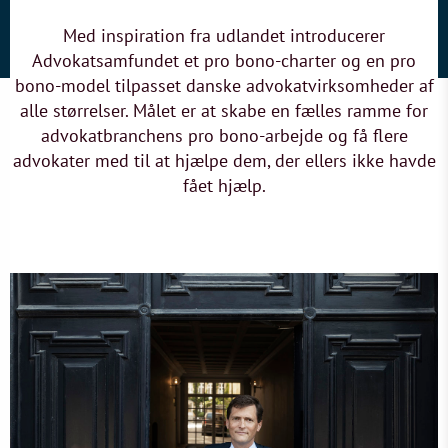
Med inspiration fra udlandet introducerer
Advokatsamfundet et pro bono-charter og en pro
bono-model tilpasset danske advokatvirksomheder af
alle størrelser. Målet er at skabe en fælles ramme for
advokatbranchens pro bono-arbejde og få flere
advokater med til at hjælpe dem, der ellers ikke havde
fået hjælp.