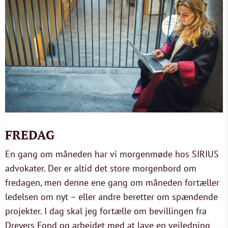
FREDAG
En gang om måneden har vi morgenmøde hos SIRIUS
advokater. Der er altid det store morgenbord om
fredagen, men denne ene gang om måneden fortæller
ledelsen om nyt – eller andre beretter om spændende
projekter. I dag skal jeg fortælle om bevillingen fra
Dreyers Fond og arbejdet med at lave en vejledning