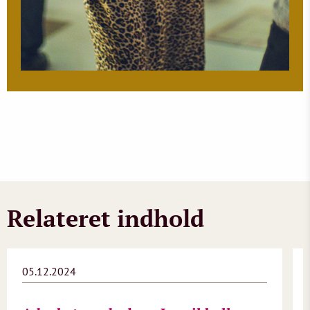
Relateret indhold
05.12.2024