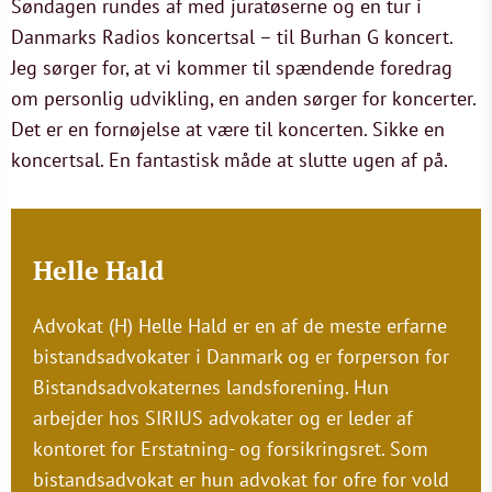
Søndagen rundes af med juratøserne og en tur i
Danmarks Radios koncertsal – til Burhan G koncert.
Jeg sørger for, at vi kommer til spændende foredrag
om personlig udvikling, en anden sørger for koncerter.
Det er en fornøjelse at være til koncerten. Sikke en
koncertsal. En fantastisk måde at slutte ugen af på.
Helle Hald
Advokat (H) Helle Hald er en af de meste erfarne
bistandsadvokater i Danmark og er forperson for
Bistandsadvokaternes landsforening. Hun
arbejder hos SIRIUS advokater og er leder af
kontoret for Erstatning- og forsikringsret. Som
bistandsadvokat er hun advokat for ofre for vold