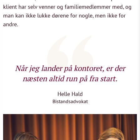
klient har selv venner og familiemedlemmer med, og
man kan ikke lukke dørene for nogle, men ikke for
andre.
Når jeg lander på kontoret, er der
næsten altid run på fra start.
Helle Hald
Bistandsadvokat