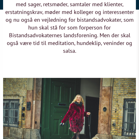
med sager, retsmøder, samtaler med klienter,
erstatningskrav, møder med kolleger og interessenter
og nu også en vejledning for bistandsadvokater, som
hun skal stå for som forperson for
Bistandsadvokaternes landsforening. Men der skal
også være tid til meditation, hundeklip, veninder og
salsa.