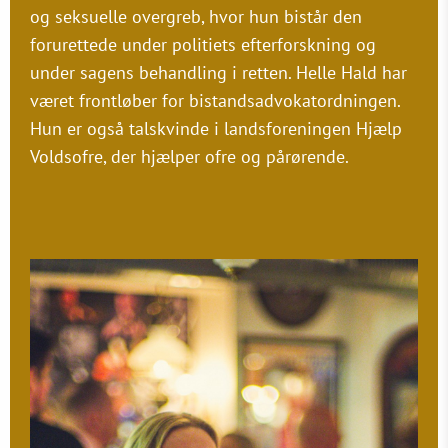
og seksuelle overgreb, hvor hun bistår den
forurettede under politiets efterforskning og
under sagens behandling i retten. Helle Hald har
været frontløber for bistandsadvokatordningen.
Hun er også talskvinde i landsforeningen Hjælp
Voldsofre, der hjælper ofre og pårørende.