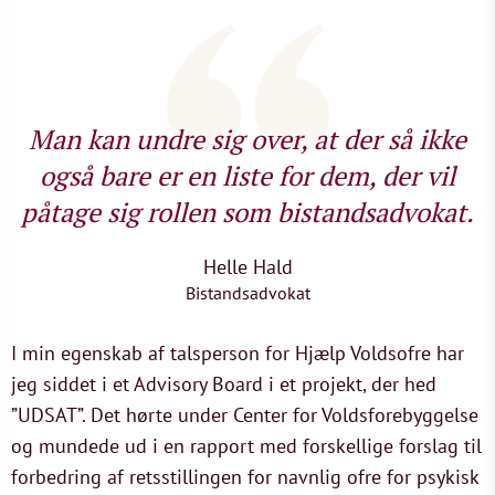
Man kan undre sig over, at der så ikke
også bare er en liste for dem, der vil
påtage sig rollen som bistandsadvokat.
Helle Hald
Bistandsadvokat
I min egenskab af talsperson for Hjælp Voldsofre har
jeg siddet i et Advisory Board i et projekt, der hed
”UDSAT”. Det hørte under Center for Voldsforebyggelse
og mundede ud i en rapport med forskellige forslag til
forbedring af retsstillingen for navnlig ofre for psykisk