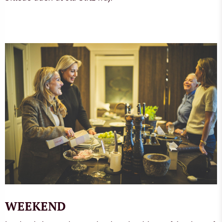
WEEKEND