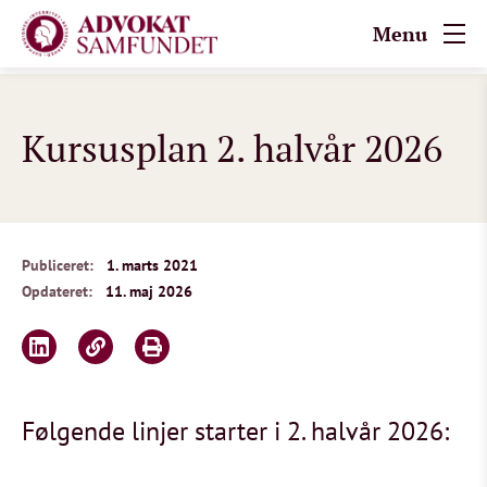
Menu
Kursusplan 2. halvår 2026
Publiceret:
1. marts 2021
Opdateret:
11. maj 2026
Følgende linjer starter i 2. halvår 2026: