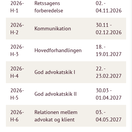
2026-
Retssagens
02. -
H-1
forberedelse
04.11.2026
2026-
30.11 -
Kommunikation
H-2
02.12.2026
2026-
18. -
Hovedforhandlingen
H-3
19.01.2027
2026-
22. -
God advokatskik I
H-4
23.02.2027
2026-
30.03 -
God advokatskik II
H-5
01.04.2027
2026-
Relationen mellem
03. -
H-6
advokat og klient
04.05.2027