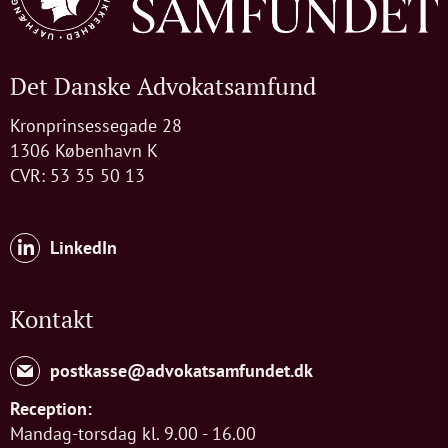
Det Danske Advokatsamfund
Kronprinsessegade 28
1306 København K
CVR: 53 35 50 13
LinkedIn
Kontakt
postkasse@advokatsamfundet.dk
Reception:
Mandag-torsdag kl. 9.00 - 16.00