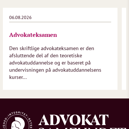
06.08.2026
Advokateksamen
Den skriftlige advokateksamen er den
afsluttende del af den teoretiske
advokatuddannelse og er baseret på
undervisningen på advokatuddannelsens
kurser...