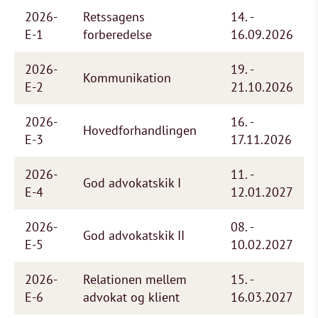
2026-
Retssagens
14. -
E-1
forberedelse
16.09.2026
2026-
19. -
Kommunikation
E-2
21.10.2026
2026-
16. -
Hovedforhandlingen
E-3
17.11.2026
2026-
11. -
God advokatskik I
E-4
12.01.2027
2026-
08. -
God advokatskik II
E-5
10.02.2027
2026-
Relationen mellem
15. -
E-6
advokat og klient
16.03.2027