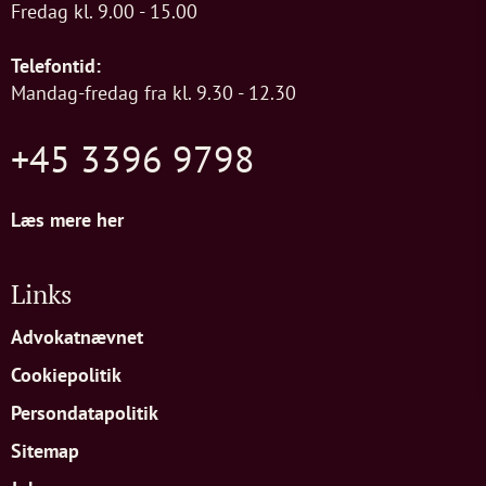
Fredag kl. 9.00 - 15.00
Telefontid:
Mandag-fredag fra kl. 9.30 - 12.30
+45 3396 9798
Læs mere her
Links
Advokatnævnet
Cookiepolitik
Persondatapolitik
Sitemap