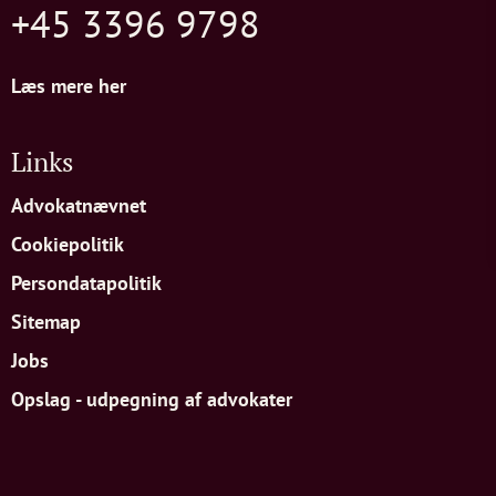
+45 3396 9798
Læs mere her
Links
Advokatnævnet
Cookiepolitik
Persondatapolitik
Sitemap
Jobs
Opslag - udpegning af advokater