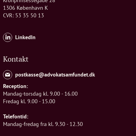
Kronprinsessegade 28
1306 København K
CVR: 53 35 50 13
LinkedIn
Kontakt
postkasse@advokatsamfundet.dk
Reception:
Mandag-torsdag kl. 9.00 - 16.00
Fredag kl. 9.00 - 15.00
Telefontid:
Mandag-fredag fra kl. 9.30 - 12.30