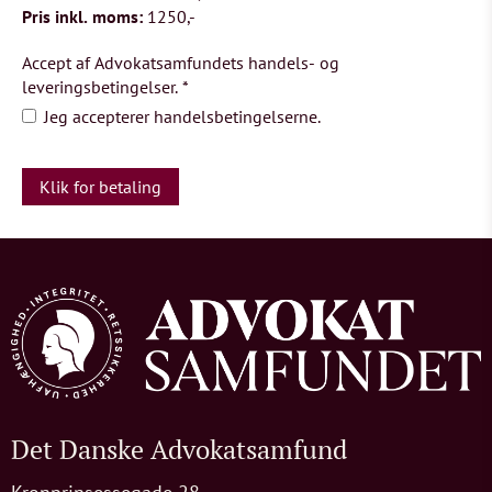
Pris inkl. moms:
1250,-
Accept af Advokatsamfundets handels- og
leveringsbetingelser.
*
Jeg accepterer handelsbetingelserne.
Det Danske Advokatsamfund