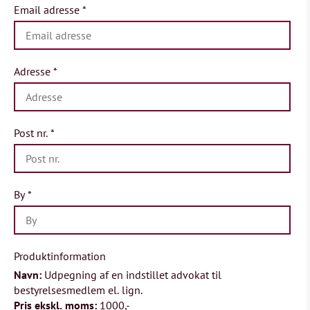
Email adresse
*
Adresse
*
Post nr.
*
By
*
Produktinformation
Navn:
Udpegning af en indstillet advokat til
bestyrelsesmedlem el. lign.
Pris ekskl. moms:
1000,-