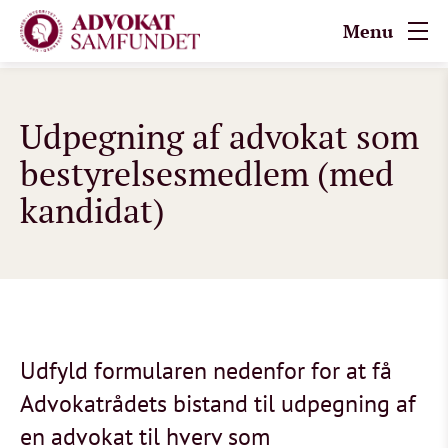
Menu
Udpegning af advokat som
bestyrelsesmedlem (med
kandidat)
Udfyld formularen nedenfor for at få
Advokatrådets bistand til udpegning af
en advokat til hverv som