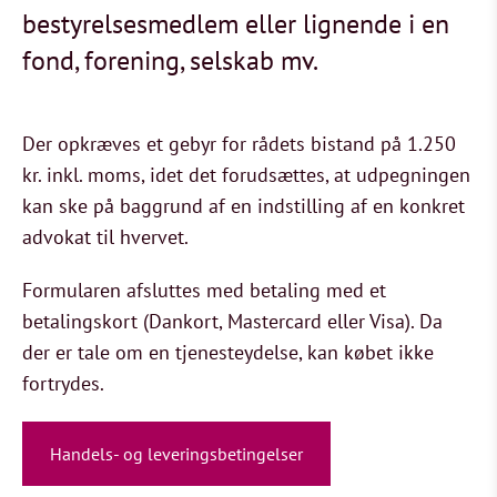
bestyrelsesmedlem eller lignende i en
fond, forening, selskab mv.
Der opkræves et gebyr for rådets bistand på 1.250
kr. inkl. moms, idet det forudsættes, at udpegningen
kan ske på baggrund af en indstilling af en konkret
advokat til hvervet.
Formularen afsluttes med betaling med et
betalingskort (Dankort, Mastercard eller Visa). Da
der er tale om en tjenesteydelse, kan købet ikke
fortrydes.
Handels- og leveringsbetingelser