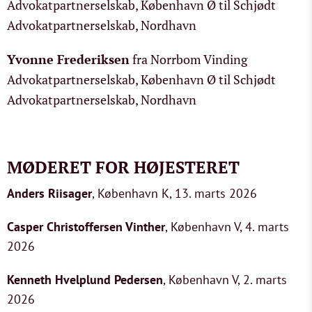
Advokatpartnerselskab, København Ø til Schjødt
Advokatpartnerselskab, Nordhavn
Yvonne Frederiksen
fra Norrbom Vinding
Advokatpartnerselskab, København Ø til Schjødt
Advokatpartnerselskab, Nordhavn
MØDERET FOR HØJESTERET
Anders Riisager
, København K, 13. marts 2026
Casper Christoffersen Vinther
, København V, 4. marts
2026
Kenneth Hvelplund Pedersen
, København V, 2. marts
2026