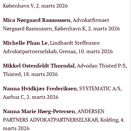
København V, 2. marts 2026
Mica Nørgaard Rasmussen
, Advokatfirmaet
Nørgaard Rasmussen, København K, 2. marts 2026
Michelle Phan Le
, Lindhardt Steffensen
Advokatpartnerselskab, Grenaa, 10. marts 2026
Mikkel Ostenfeldt Thorndal
, Advodan Thisted P/S,
Thisted, 18. marts 2026
Nanna Hvidkjær Frederiksen
, SYSTEMATIC A/S,
Aarhus C, 2. marts 2026
Nanna Marie Høeg-Petersen
, ANDERSEN
PARTNERS ADVOKATPARTNERSELSKAB, Kolding, 4.
marts 2026