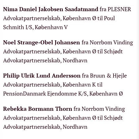
Nima Daniel Jakobsen Saadatmand
fra PLESNER
Advokatpartnerselskab, København Ø til Poul
Schmith I/S, København V
Noel Strange-Obel Johansen
fra Norrbom Vinding
Advokatpartnerselskab, København Ø til Schjødt
Advokatpartnerselskab, Nordhavn
Philip Ulrik Lund Andersson
fra Bruun & Hjejle
Advokatpartnerselskab, København K til
PensionDanmark Ejendomme K/S, København Ø
Rebekka Bormann Thorn
fra Norrbom Vinding
Advokatpartnerselskab, København Ø til Schjødt
Advokatpartnerselskab, Nordhavn