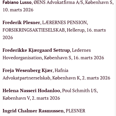
, ØENS Advokatfirma A/S, København S,
Fabiano Lusso
10. marts 2026
Frederik Plesner
, LÆRERNES PENSION,
FORSIKRINGSAKTIESELSKAB, Hellerup, 16. marts
2026
Frederikke Kjærgaard Settrup
, Ledernes
Hovedorganisation, København S, 16. marts 2026
Freja Wesenberg Kjær
, Hafnia
Advokatpartnerselskab, København K, 2. marts 2026
Helena Nasseri Hodanloo
, Poul Schmith I/S,
København V, 2. marts 2026
Ingrid Chalmer Rasmussen
, PLESNER