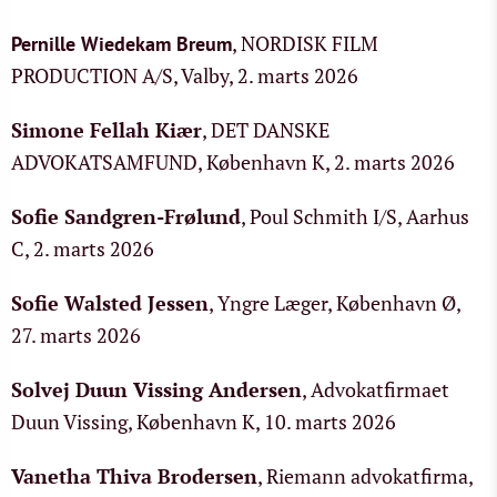
, NORDISK FILM
Pernille Wiedekam Breum
PRODUCTION A/S, Valby, 2. marts 2026
Simone Fellah Kiær
, DET DANSKE
ADVOKATSAMFUND, København K, 2. marts 2026
Sofie Sandgren-Frølund
, Poul Schmith I/S, Aarhus
C, 2. marts 2026
Sofie Walsted Jessen
, Yngre Læger, København Ø,
27. marts 2026
Solvej Duun Vissing Andersen
, Advokatfirmaet
Duun Vissing, København K, 10. marts 2026
Vanetha Thiva Brodersen
, Riemann advokatfirma,