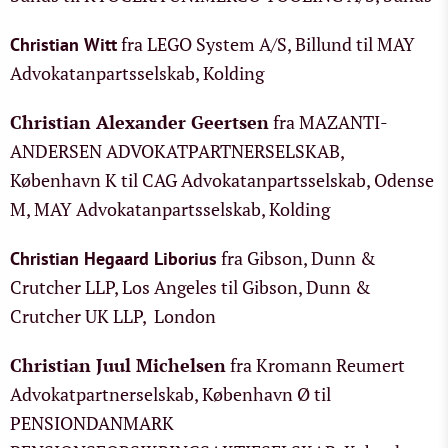
fra LEGO System A/S, Billund til MAY
Christian Witt
Advokatanpartsselskab, Kolding
Christian Alexander Geertsen
fra MAZANTI-
ANDERSEN ADVOKATPARTNERSELSKAB,
København K til CAG Advokatanpartsselskab, Odense
M, MAY Advokatanpartsselskab, Kolding
fra Gibson, Dunn &
Christian Hegaard Liborius
Crutcher LLP, Los Angeles til Gibson, Dunn &
Crutcher UK LLP, London
Christian Juul Michelsen
fra Kromann Reumert
Advokatpartnerselskab, København Ø til
PENSIONDANMARK