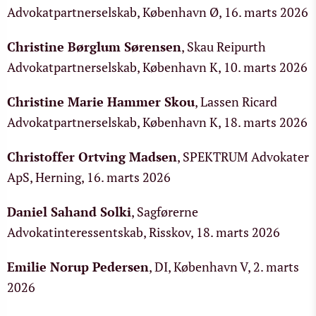
Advokatpartnerselskab, København Ø, 16. marts 2026
Christine Børglum Sørensen
, Skau Reipurth
Advokatpartnerselskab, København K, 10. marts 2026
Christine Marie Hammer Skou
, Lassen Ricard
Advokatpartnerselskab, København K, 18. marts 2026
Christoffer Ortving Madsen
, SPEKTRUM Advokater
ApS, Herning, 16. marts 2026
Daniel Sahand Solki
, Sagførerne
Advokatinteressentskab, Risskov, 18. marts 2026
Emilie Norup Pedersen
, DI, København V, 2. marts
2026