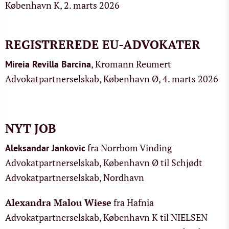
København K, 2. marts 2026
REGISTREREDE EU-ADVOKATER
, Kromann Reumert
Mireia Revilla Barcina
Advokatpartnerselskab, København Ø, 4. marts 2026
NYT JOB
fra Norrbom Vinding
Aleksandar Jankovic
Advokatpartnerselskab, København Ø til Schjødt
Advokatpartnerselskab, Nordhavn
Alexandra Malou Wiese
fra Hafnia
Advokatpartnerselskab, København K til NIELSEN