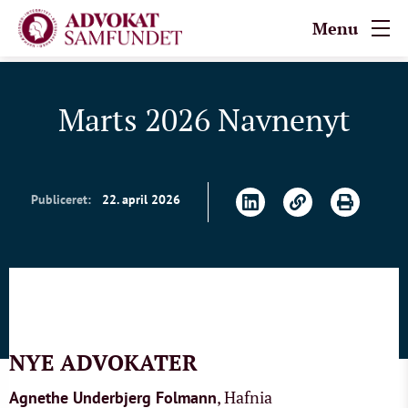
Menu
Marts 2026 Navnenyt
Publiceret:
22. april 2026
NYE ADVOKATER
, Hafnia
Agnethe Underbjerg Folmann