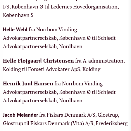
I/S, København Ø til Ledernes Hovedorganisation,
København S
fra Norrbom Vinding
Helle Wehl
Advokatpartnerselskab, København Ø til Schjødt
Advokatpartnerselskab, Nordhavn
Helle Fløjgaard Christensen
fra A-administration,
Kolding til Forseti Advokater ApS, Kolding
Henrik Juul Hansen
fra Norrbom Vinding
Advokatpartnerselskab, København Ø til Schjødt
Advokatpartnerselskab, Nordhavn
fra Fiskars Denmark A/S, Glostrup,
Jacob Melander
Glostrup til Fiskars Denmark (Vita) A/S, Frederiksberg