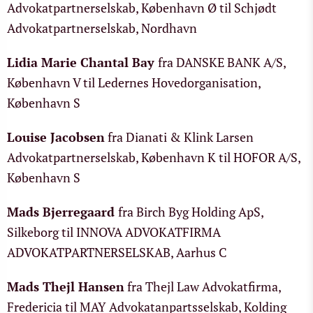
Advokatpartnerselskab, København Ø til Schjødt
Advokatpartnerselskab, Nordhavn
Lidia Marie Chantal Bay
fra DANSKE BANK A/S,
København V til Ledernes Hovedorganisation,
København S
Louise Jacobsen
fra Dianati & Klink Larsen
Advokatpartnerselskab, København K til HOFOR A/S,
København S
Mads Bjerregaard
fra Birch Byg Holding ApS,
Silkeborg til INNOVA ADVOKATFIRMA
ADVOKATPARTNERSELSKAB, Aarhus C
Mads Thejl Hansen
fra Thejl Law Advokatfirma,
Fredericia til MAY Advokatanpartsselskab, Kolding