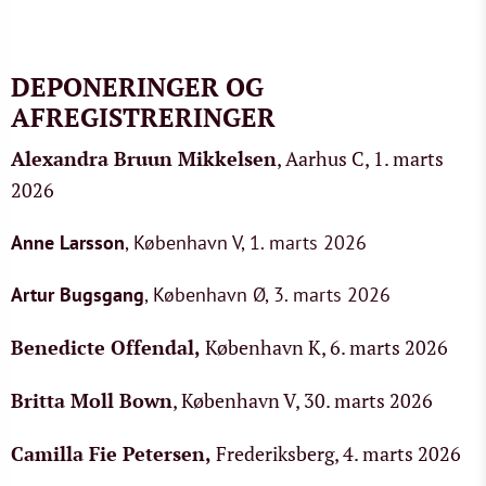
DEPONERINGER OG
AFREGISTRERINGER
Alexandra Bruun Mikkelsen
, Aarhus C, 1. marts
2026
Anne Larsson
, København V, 1. marts 2026
Artur Bugsgang
, København Ø, 3. marts 2026
Benedicte Offendal
,
København K, 6. marts 2026
Britta Moll Bown
, København V, 30. marts 2026
Camilla Fie Petersen
,
Frederiksberg, 4. marts 2026