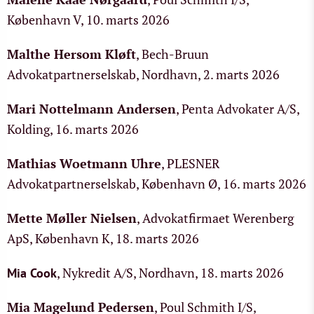
København V, 10. marts 2026
Malthe Hersom Kløft
, Bech-Bruun
Advokatpartnerselskab, Nordhavn, 2. marts 2026
Mari Nottelmann Andersen
, Penta Advokater A/S,
Kolding, 16. marts 2026
Mathias Woetmann Uhre
, PLESNER
Advokatpartnerselskab, København Ø, 16. marts 2026
Mette Møller Nielsen
, Advokatfirmaet Werenberg
ApS, København K, 18. marts 2026
, Nykredit A/S, Nordhavn, 18. marts 2026
Mia Cook
Mia Magelund Pedersen
, Poul Schmith I/S,