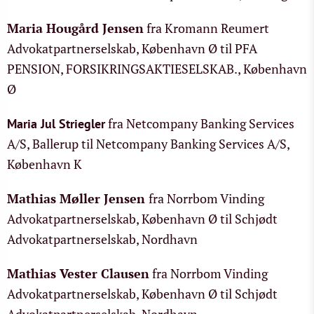
Maria Hougård Jensen
fra Kromann Reumert
Advokatpartnerselskab, København Ø til PFA
PENSION, FORSIKRINGSAKTIESELSKAB., København
Ø
fra Netcompany Banking Services
Maria Jul Striegler
A/S, Ballerup til Netcompany Banking Services A/S,
København K
Mathias Møller Jensen
fra Norrbom Vinding
Advokatpartnerselskab, København Ø til Schjødt
Advokatpartnerselskab, Nordhavn
Mathias Vester Clausen
fra Norrbom Vinding
Advokatpartnerselskab, København Ø til Schjødt