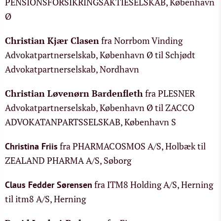
PENSIONSFORSIKRINGSAKTIESELSKAB, København
Ø
Christian Kjær Clasen
fra Norrbom Vinding
Advokatpartnerselskab, København Ø til Schjødt
Advokatpartnerselskab, Nordhavn
Christian Løvenørn Bardenfleth
fra PLESNER
Advokatpartnerselskab, København Ø til ZACCO
ADVOKATANPARTSSELSKAB, København S
fra PHARMACOSMOS A/S, Holbæk til
Christina Friis
ZEALAND PHARMA A/S, Søborg
fra ITM8 Holding A/S, Herning
Claus Fedder Sørensen
til itm8 A/S, Herning