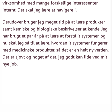
virksomhed med mange forskellige interessenter
internt. Det skal jeg lære at navigere i.
Derudover bruger jeg meget tid på at lære produkter
samt kemiske og biologiske beskrivelser at kende. Jeg
har brugt et par år på at lære at forstå it-systemer, og
nu skal jeg så til at lære, hvordan it-systemer fungerer
med medicinske produkter, så det er en helt ny verden.
Det er sjovt og noget af det, jeg godt kan lide ved mit
nye job.