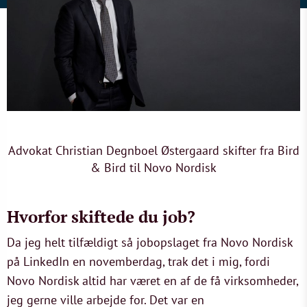
Advokat Christian Degnboel Østergaard skifter fra Bird
& Bird til Novo Nordisk
Hvorfor skiftede du job?
Da jeg helt tilfældigt så jobopslaget fra Novo Nordisk
på LinkedIn en novemberdag, trak det i mig, fordi
Novo Nordisk altid har været en af de få virksomheder,
jeg gerne ville arbejde for. Det var en