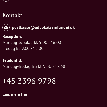
Kontakt
postkasse@advokatsamfundet.dk
Reception:
Mandag-torsdag kl. 9.00 - 16.00
Fredag kl. 9.00 - 15.00
Telefontid:
Mandag-fredag fra kl. 9.30 - 12.30
+45 3396 9798
Læs mere her