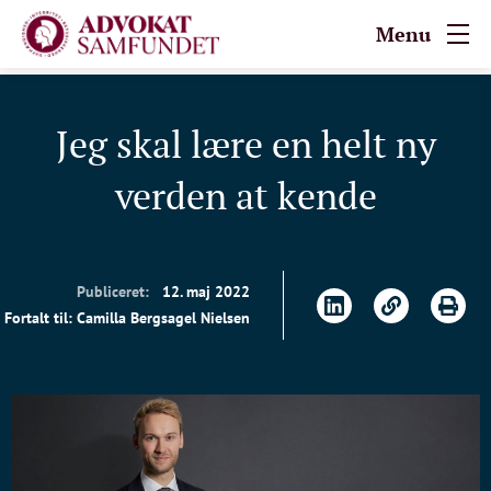
Menu
Jeg skal lære en helt ny
verden at kende
Publiceret:
12. maj 2022
Fortalt til: Camilla Bergsagel Nielsen