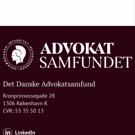
Det Danske Advokatsamfund
Kronprinsessegade 28
1306 København K
CVR: 53 35 50 13
LinkedIn