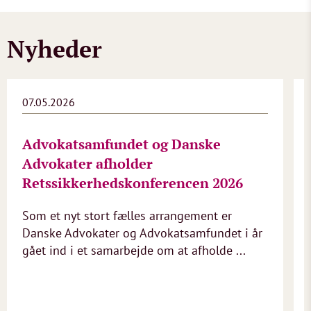
Nyheder
07.05.2026
Advokatsamfundet og Danske
Advokater afholder
Retssikkerhedskonferencen 2026
Som et nyt stort fælles arrangement er
Danske Advokater og Advokatsamfundet i år
gået ind i et samarbejde om at afholde ...