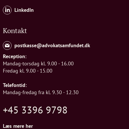
LinkedIn
Kontakt
postkasse@advokatsamfundet.dk
Reception:
Mandag-torsdag kl. 9.00 - 16.00
Fredag kl. 9.00 - 15.00
Telefontid:
Mandag-fredag fra kl. 9.30 - 12.30
+45 3396 9798
Læs mere her