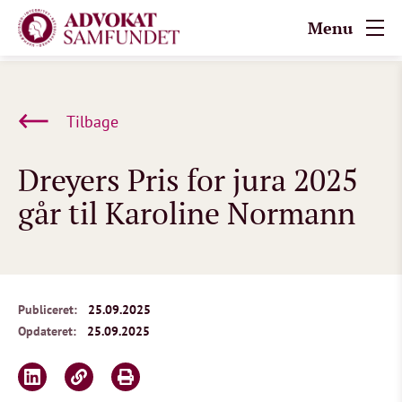
Menu
Tilbage
Dreyers Pris for jura 2025
går til Karoline Normann
Publiceret:
25.09.2025
Opdateret:
25.09.2025