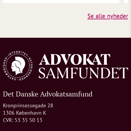
Se alle nyheder
Det Danske Advokatsamfund
Kronprinsessegade 28
1306 København K
CVR: 53 35 50 13