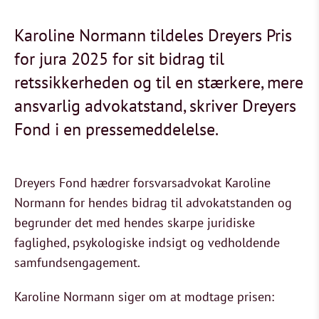
Karoline Normann tildeles Dreyers Pris
for jura 2025 for sit bidrag til
retssikkerheden og til en stærkere, mere
ansvarlig advokatstand, skriver Dreyers
Fond i en pressemeddelelse.
Dreyers Fond hædrer forsvarsadvokat Karoline
Normann for hendes bidrag til advokatstanden og
begrunder det med hendes skarpe juridiske
faglighed, psykologiske indsigt og vedholdende
samfundsengagement.
Karoline Normann siger om at modtage prisen: