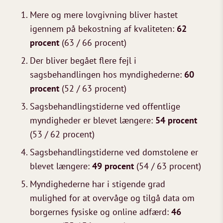
Mere og mere lovgivning bliver hastet
igennem på bekostning af kvaliteten:
62
procent
(63 / 66 procent)
Der bliver begået flere fejl i
sagsbehandlingen hos myndighederne:
60
procent
(52 / 63 procent)
Sagsbehandlingstiderne ved offentlige
myndigheder er blevet længere:
54 procent
(53 / 62 procent)
Sagsbehandlingstiderne ved domstolene er
blevet længere:
49 procent
(54 / 63 procent)
Myndighederne har i stigende grad
mulighed for at overvåge og tilgå data om
borgernes fysiske og online adfærd:
46