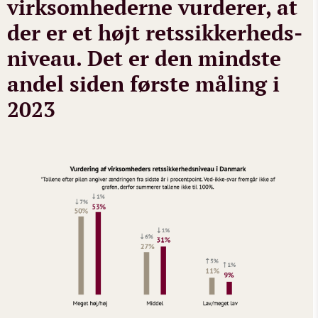
virksomhederne vurderer, at
der er et højt retssikkerheds­
niveau. Det er den mindste
andel siden første måling i
2023