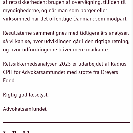
af retssikkerheden: brugen af overvågning, tilliden til
myndighederne, og når man som borger eller
virksomhed har det offentlige Danmark som modpart.
Resultaterne sammenlignes med tidligere års analyser,
så vi kan se, hvor udviklingen går i den rigtige retning,
og hvor udfordringerne bliver mere markante.
Retssikkerhedsanalysen 2025 er udarbejdet af Radius
CPH for Advokatsamfundet med støtte fra Dreyers
Fond.
Rigtig god læselyst.
Advokatsamfundet