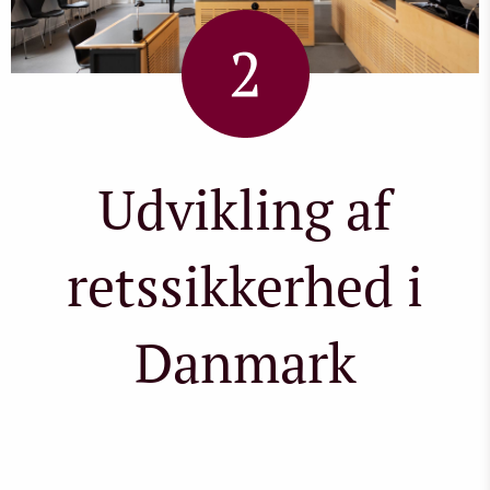
Udvikling af
retssikkerhed i
Danmark