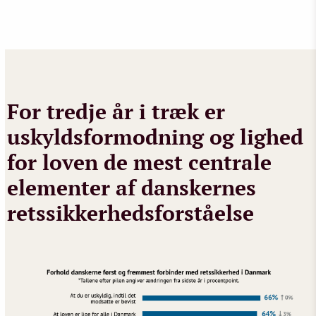
For tredje år i træk er
uskyldsformodning og lighed
for loven de mest centrale
elementer af danskernes
retssikkerhedsforståelse