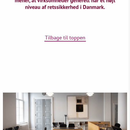
Tilbage til toppen