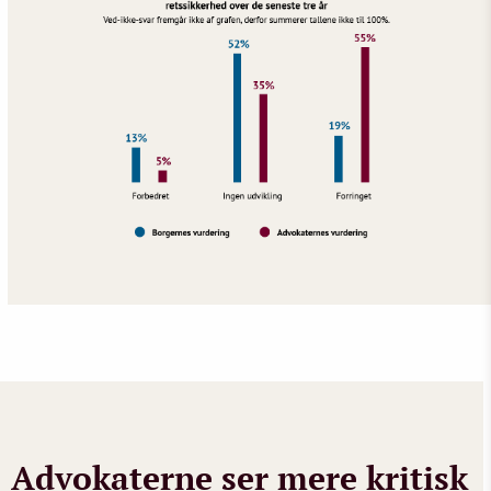
Advokaterne ser mere kritisk