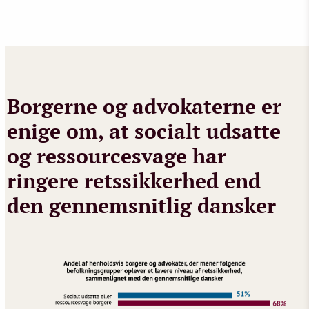
Borgerne og advokaterne er
enige om, at socialt udsatte
og ressourcesvage har
ringere retssikkerhed end
den gennemsnitlig dansker