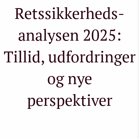
Retssikkerheds­
analysen 2025:
Tillid, udfordringer
og nye
perspektiver