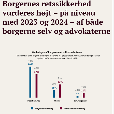
Borgernes retssikkerhed
vurderes højt – på niveau
med 2023 og 2024 – af både
borgerne selv og advokaterne