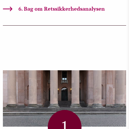
6. Bag om Retssikkerhedsanalysen