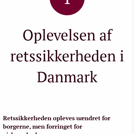
Oplevelsen af
retssikkerheden i
Danmark
Retssikkerheden opleves uændret for
borgerne, men forringet for