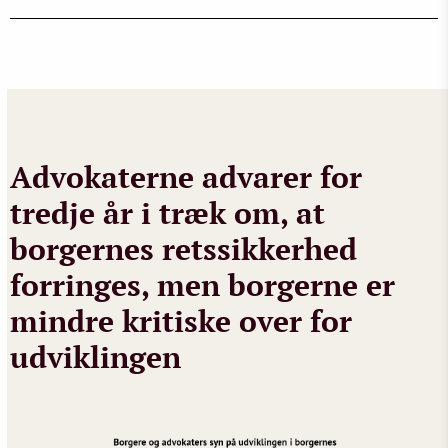
Advokaterne advarer for
tredje år i træk om, at
borgernes retssikkerhed
forringes, men borgerne er
mindre kritiske over for
udviklingen