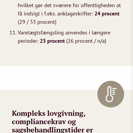
hvilket gør det sværere for offentligheden at
få indsigt i f.eks. anklageskrifter:
24 procent
(29 / 33 procent)
Varetægtsfængsling anvendes i længere
perioder:
23 procent
(26 procent / n/a)
Kompleks lovgivning,
compliancekrav og
sagsbehandlingstider er