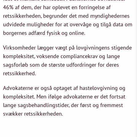
46% af dem, der har oplevet en forringelse af
retssikkerheden, begrunder det med myndighedernes
udvidede muligheder for at overvåge og tilgå data om
borgernes adfærd fysisk og online.
Virksomheder lægger vægt på lovgivningens stigende
kompleksitet, voksende compliancekrav og lange
sagsforløb som de største udfordringer for deres
retssikkerhed.
Advokaterne er også optaget af hastelovgivning og
kompleksitet. Men ifølge advokaterne er det fortsat
lange sagsbehandlingstider, der først og fremmest
svækker retssikkerheden.