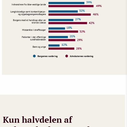
Kun halvdelen af