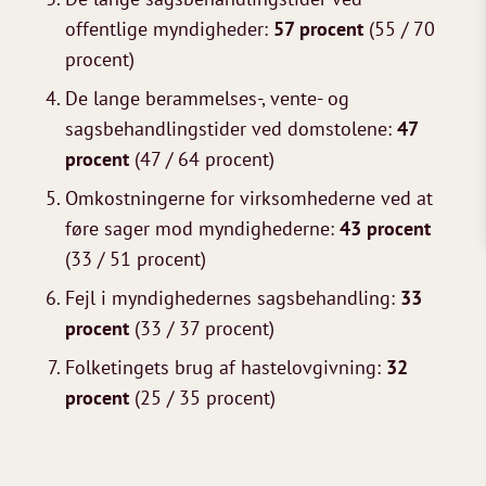
offentlige myndigheder:
57 procent
(55 / 70
procent)
De lange berammelses-, vente- og
sagsbehandlingstider ved domstolene:
47
procent
(47 / 64 procent)
Omkostningerne for virksomhederne ved at
føre sager mod myndighederne:
43 procent
(33 / 51 procent)
Fejl i myndighedernes sagsbehandling:
33
procent
(33 / 37 procent)
Folketingets brug af hastelovgivning:
32
procent
(25 / 35 procent)