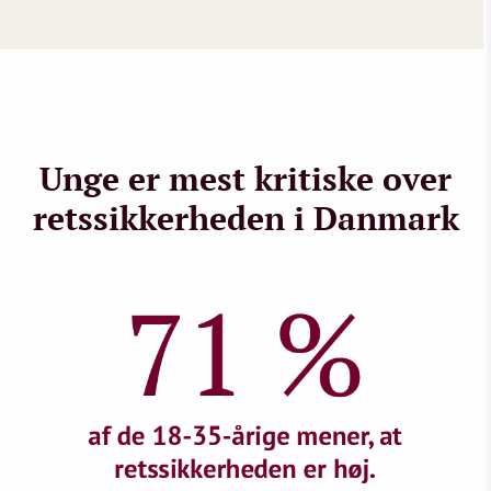
Unge er mest kritiske over
retssikkerheden i Danmark