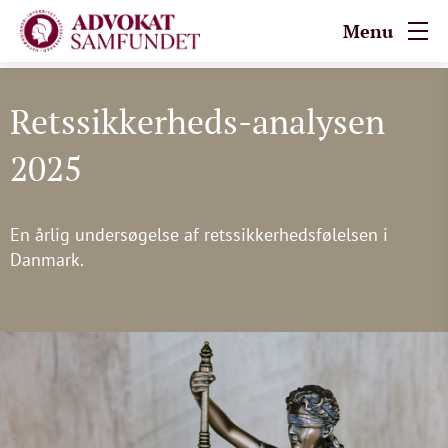
Menu
Retssikkerheds-analysen
2025
En årlig undersøgelse af retssikkerhedsfølelsen i
Danmark.