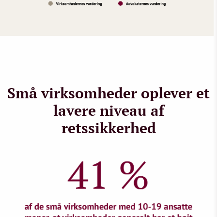
Små virksomheder oplever et
lavere niveau af
retssikkerhed