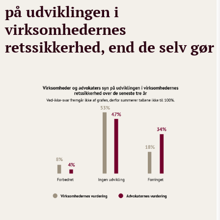
på udviklingen i
virksomhedernes
retssikkerhed, end de selv gør