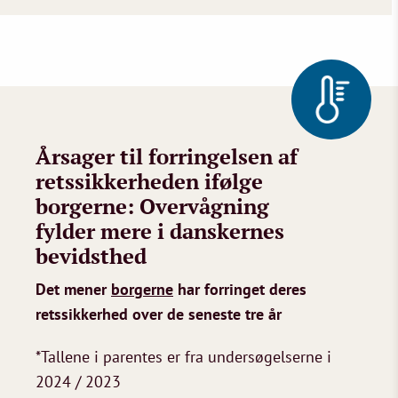
Årsager til forringelsen af
retssikkerheden ifølge
borgerne: Overvågning
fylder mere i danskernes
bevidsthed
Det mener
borgerne
har forringet deres
retssikkerhed over de seneste tre år
*Tallene i parentes er fra undersøgelserne i
2024 / 2023