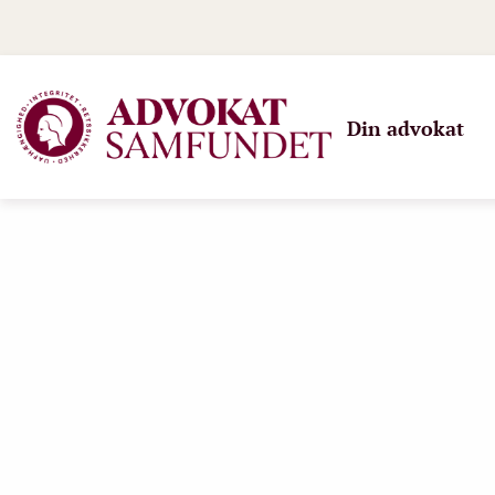
Din advokat