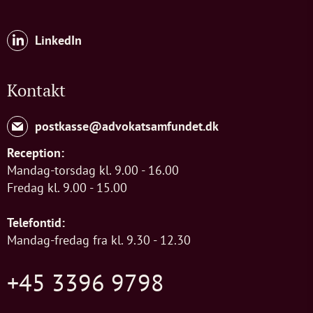
LinkedIn
Kontakt
postkasse@advokatsamfundet.dk
Reception:
Mandag-torsdag kl. 9.00 - 16.00
Fredag kl. 9.00 - 15.00
Telefontid:
Mandag-fredag fra kl. 9.30 - 12.30
+45 3396 9798