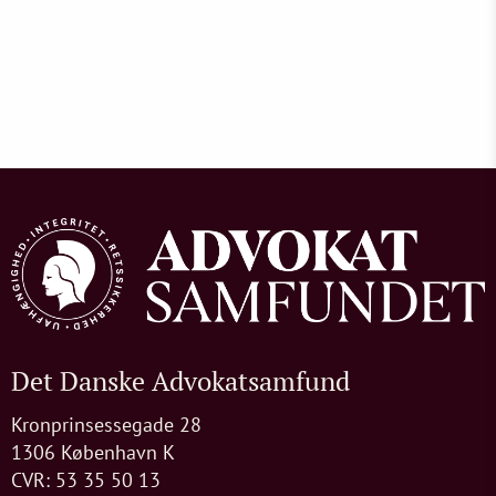
Det Danske Advokatsamfund
Kronprinsessegade 28
1306 København K
CVR: 53 35 50 13