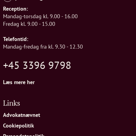
Reception:
Mandag-torsdag kl. 9.00 - 16.00
Fredag kl. 9.00 - 15.00
Telefontid:
Mandag-fredag fra kl. 9.30 - 12.30
+45 3396 9798
Læs mere her
Links
Advokatnævnet
Cookiepolitik