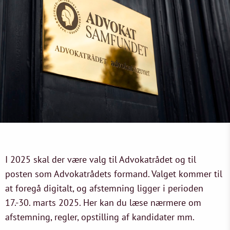
I 2025 skal der være valg til Advokatrådet og til
posten som Advokatrådets formand. Valget kommer til
at foregå digitalt, og afstemning ligger i perioden
17.-30. marts 2025. Her kan du læse nærmere om
afstemning, regler, opstilling af kandidater mm.