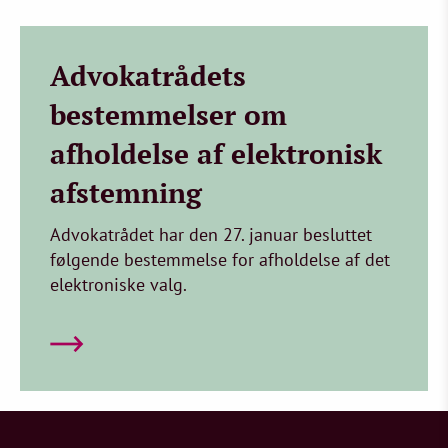
Advokatrådets
bestemmelser om
afholdelse af elektronisk
afstemning
Advokatrådet har den 27. januar besluttet
følgende bestemmelse for afholdelse af det
elektroniske valg.