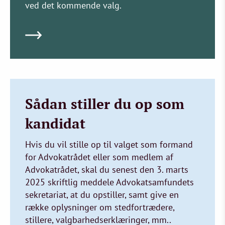
ved det kommende valg.
Sådan stiller du op som
kandidat
Hvis du vil stille op til valget som formand
for Advokatrådet eller som medlem af
Advokatrådet, skal du senest den 3. marts
2025 skriftlig meddele Advokatsamfundets
sekretariat, at du opstiller, samt give en
række oplysninger om stedfortrædere,
stillere, valgbarhedserklæringer, mm..