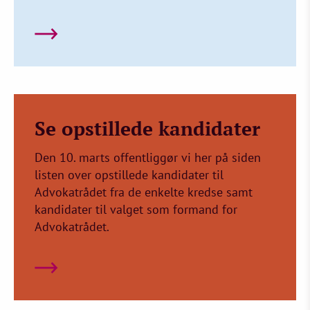
Se opstillede kandidater
Den 10. marts offentliggør vi her på siden
listen over opstillede kandidater til
Advokatrådet fra de enkelte kredse samt
kandidater til valget som formand for
Advokatrådet.