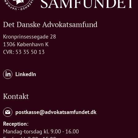
Det Danske Advokatsamfund
Kronprinsessegade 28
1306 København K
CVR: 53 35 50 13
LinkedIn
Kontakt
postkasse@advokatsamfundet.dk
Reception:
Mandag-torsdag kl. 9.00 - 16.00