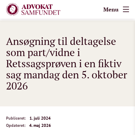
Menu
Ansøgning til deltagelse
som part/vidne i
Retssagsprøven i en fiktiv
sag mandag den 5. oktober
2026
Publiceret:
1. juli 2024
Opdateret:
4. maj 2026